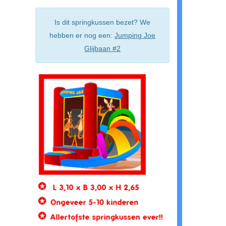
Is dit springkussen bezet? We
hebben er nog een:
Jumping Joe
Glijbaan #2