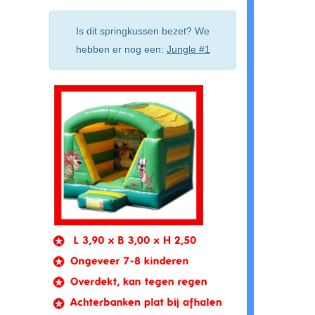
Is dit springkussen bezet? We
hebben er nog een:
Jungle #1